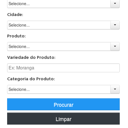
Selecione...
Cidade:
Selecione...
Produto:
Selecione...
Variedade do Produto:
Categoria do Produto:
Selecione...
Procurar
Limpar