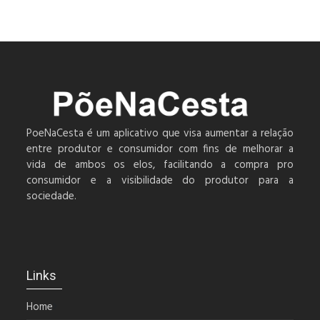
PoeNaCesta é um aplicativo que visa aumentar a relação
entre produtor e consumidor com fins de melhorar a
vida de ambos os elos, facilitando a compra pro
consumidor e a visibilidade do produtor para a
sociedade.
Links
Home