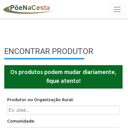
ENCONTRAR PRODUTOR
Os produtos podem mudar diariamente,
fique atento!
Produtor ou Organização Rural:
Comunidade: